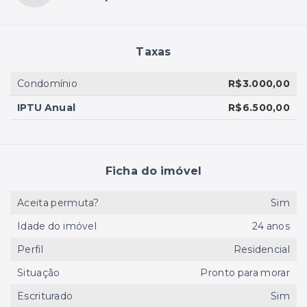
Taxas
Condomínio
R$3.000,00
IPTU Anual
R$6.500,00
Ficha do imóvel
Aceita permuta?
Sim
Idade do imóvel
24 anos
Perfil
Residencial
Situação
Pronto para morar
Escriturado
Sim