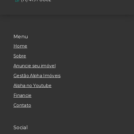
Menu
Home
Sobre
Anuncie seu imóvel
Gestão Alpha Imóveis
Alpha no Youtube
Financie
Contato
Social