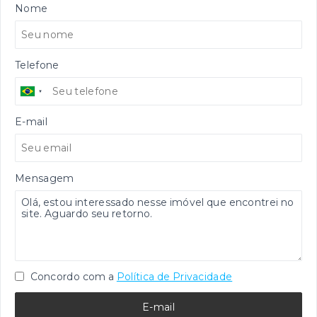
Nome
Telefone
E-mail
Mensagem
Concordo com a
Política de Privacidade
E-mail