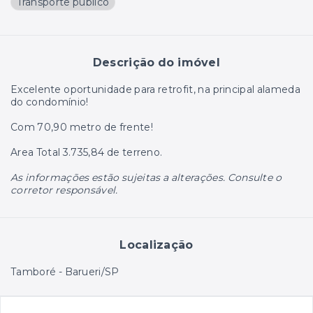
Transporte público
Descrição do imóvel
Excelente oportunidade para retrofit, na principal alameda
do condomínio!
Com 70,90 metro de frente!
Area Total 3.735,84 de terreno.
As informações estão sujeitas a alterações. Consulte o
corretor responsável.
Localização
Tamboré - Barueri/SP