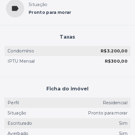
Situação
Pronto para morar
Taxas
Condomínio
R$3.200,00
IPTU Mensal
R$300,00
Ficha do imóvel
Perfil
Residencial
Situação
Pronto para morar
Escriturado
Sim
Averbado
Sim