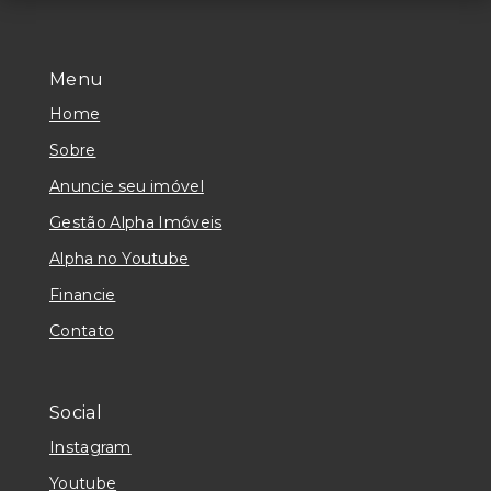
Menu
Home
Sobre
Anuncie seu imóvel
Gestão Alpha Imóveis
Alpha no Youtube
Financie
Contato
Social
Instagram
Youtube