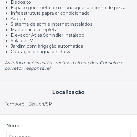
Deposito
Espaço gourmet com churrasqueira e forno de pizza
Infraestrutura papra ar condicionado
Adega
Sistema de som e internet instalados
Marcenaria completa
Elevador Atlas Schindler instalado
Sala de TV
Jardim com irrigação automatica
Captação de agua de chuva
As informações estão sujeitas a alterações. Consulte o
corretor responsável.
Localização
Tamboré - Barueri/SP
Nome