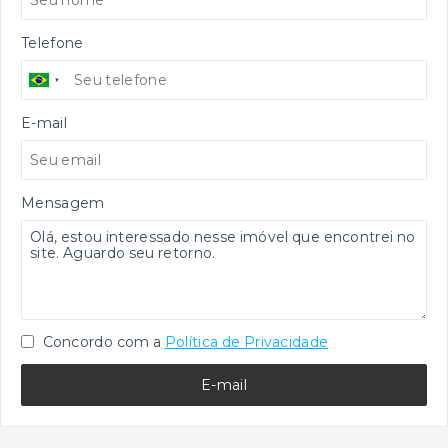
Telefone
E-mail
Mensagem
Concordo com a
Política de Privacidade
E-mail