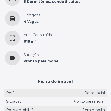
5 Dormitórios, sendo 5 suítes
Garagens
4 Vagas
Área Construída
618 m²
Situação
Pronto para morar
Ficha do imóvel
Perfil
Residencial
Situação
Pronto para morar
Possui mobília?
Sem mobília