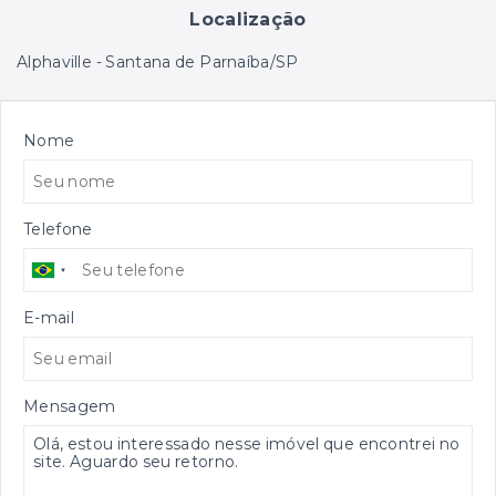
Localização
Alphaville - Santana de Parnaíba/SP
Nome
Telefone
E-mail
Mensagem