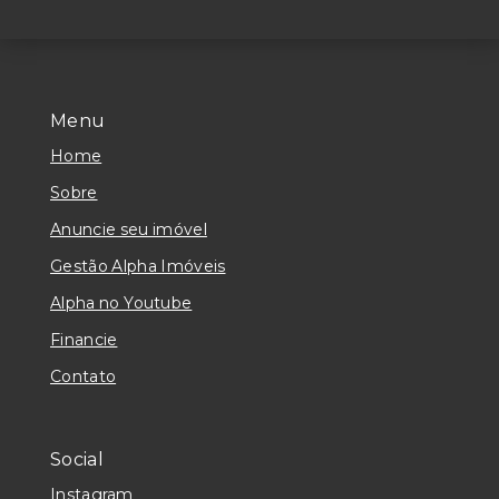
Menu
Home
Sobre
Anuncie seu imóvel
Gestão Alpha Imóveis
Alpha no Youtube
Financie
Contato
Social
Instagram