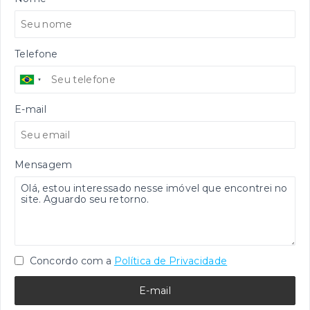
Telefone
E-mail
Mensagem
Concordo com a
Política de Privacidade
E-mail