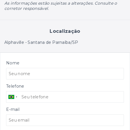
As informações estão sujeitas a alterações. Consulte o
corretor responsável.
Localização
Alphaville - Santana de Parnaíba/SP
Nome
Telefone
E-mail