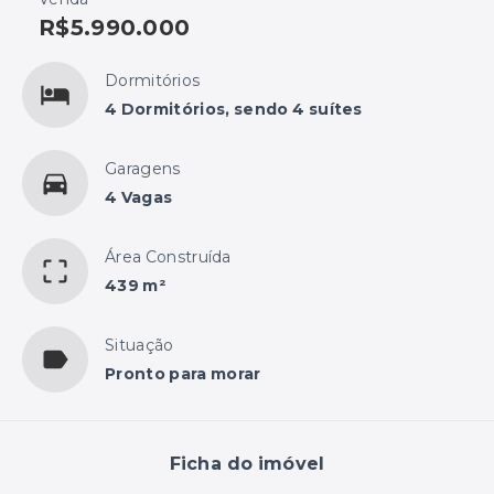
R$5.990.000
Dormitórios
4 Dormitórios, sendo 4 suítes
Garagens
4 Vagas
Área Construída
439 m²
Situação
Pronto para morar
Ficha do imóvel