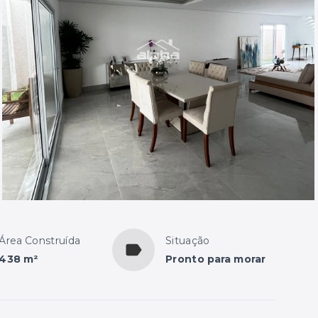
Área Construída
Situação
438 m²
Pronto para morar