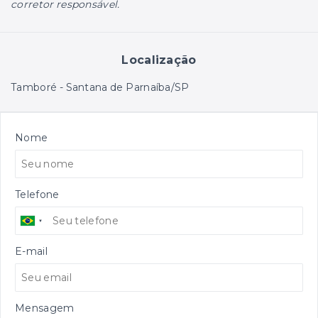
corretor responsável.
Localização
Tamboré - Santana de Parnaíba/SP
Nome
Telefone
E-mail
Mensagem