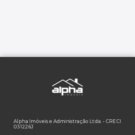
Alpha Imóveis e Administração Ltda. - CRECI
031226J