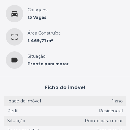
Garagens
15 Vagas
Área Construída
1.469,71 m²
Situação
Pronto para morar
Ficha do imóvel
Idade do imóvel
1 ano
Perfil
Residencial
Situação
Pronto para morar