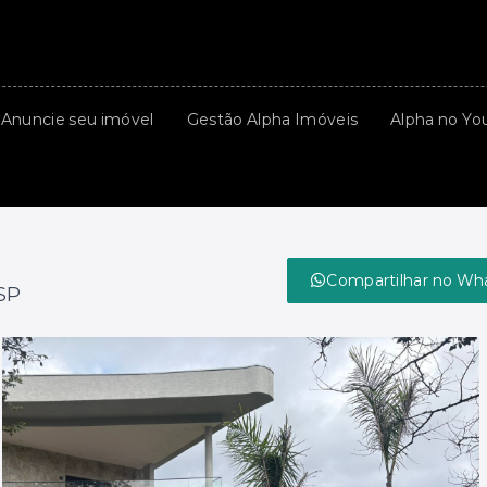
Anuncie seu imóvel
Gestão Alpha Imóveis
Alpha no Yo
Compartilhar no Wh
/SP