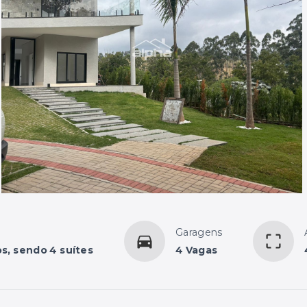
Garagens
s, sendo 4 suítes
4 Vagas