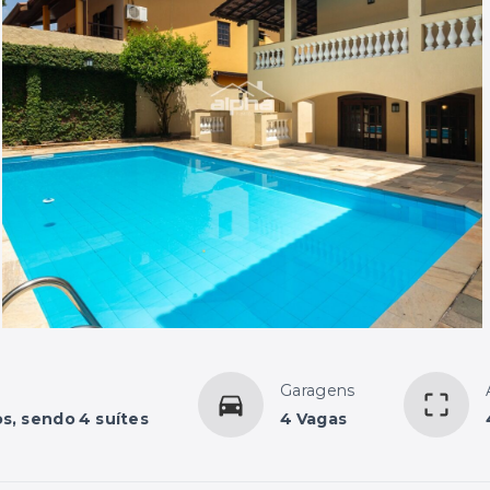
Garagens
s, sendo 4 suítes
4 Vagas