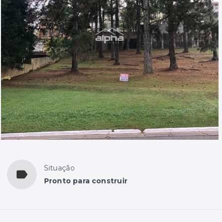
Situação
Pronto para construir