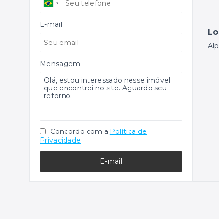
E-mail
Lo
Alp
Mensagem
Concordo com a
Política de
Privacidade
E-mail